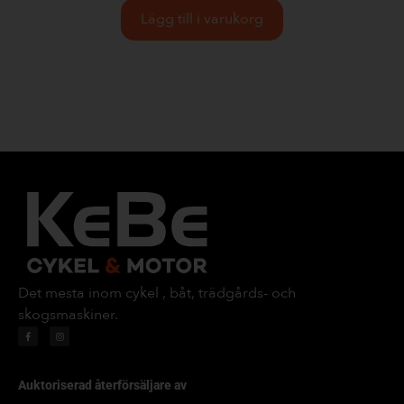
Lägg till i varukorg
Det mesta inom cykel , båt, trädgårds- och
skogsmaskiner.
Auktoriserad återförsäljare av