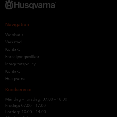
Navigation
Webbutik
Verkstad
Kontakt
Försäljningsvillkor
Integritetspolicy
Kontakt
Husqvarna
Kundservice
Måndag – Torsdag: 07.00 – 18.00
Fredag: 07.00 – 17.00
Lördag: 10.00 – 14.00