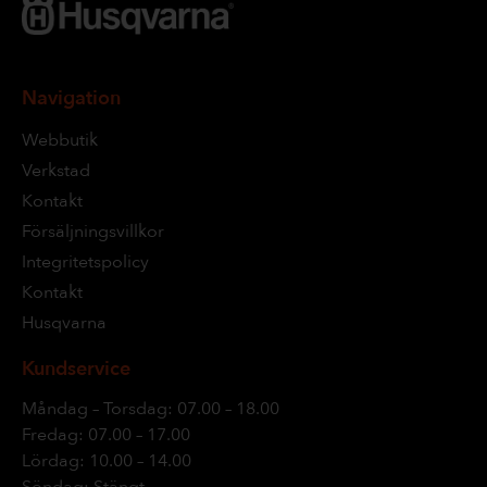
Navigation
Webbutik
Verkstad
Kontakt
Försäljningsvillkor
Integritetspolicy
Kontakt
Husqvarna
Kundservice
Måndag – Torsdag: 07.00 – 18.00
Fredag: 07.00 – 17.00
Lördag: 10.00 – 14.00
Söndag: Stängt