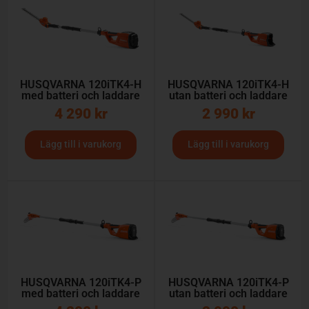
HUSQVARNA 120iTK4-H
HUSQVARNA 120iTK4-H
med batteri och laddare
utan batteri och laddare
4 290
kr
2 990
kr
Lägg till i varukorg
Lägg till i varukorg
HUSQVARNA 120iTK4-P
HUSQVARNA 120iTK4-P
med batteri och laddare
utan batteri och laddare