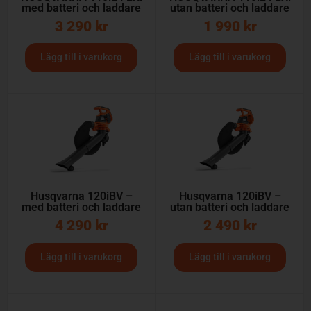
med batteri och laddare
utan batteri och laddare
3 290
kr
1 990
kr
Lägg till i varukorg
Lägg till i varukorg
Husqvarna 120iBV –
Husqvarna 120iBV –
med batteri och laddare
utan batteri och laddare
4 290
kr
2 490
kr
Lägg till i varukorg
Lägg till i varukorg