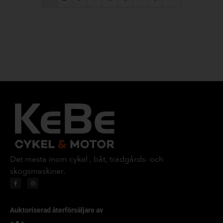
Det mesta inom cykel , båt, trädgårds- och
skogsmaskiner.
Auktoriserad återförsäljare av