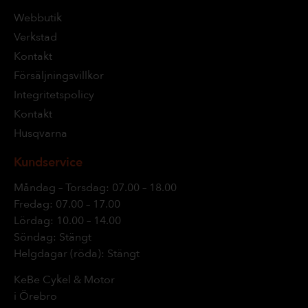
Webbutik
Verkstad
Kontakt
Försäljningsvillkor
Integritetspolicy
Kontakt
Husqvarna
Kundservice
Måndag – Torsdag: 07.00 – 18.00
Fredag: 07.00 – 17.00
Lördag: 10.00 – 14.00
Söndag: Stängt
Helgdagar (röda): Stängt
KeBe Cykel & Motor
i Örebro