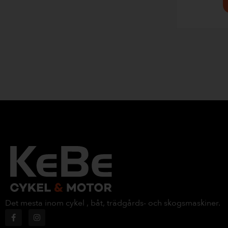
Det mesta inom cykel , båt, trädgårds- och skogsmaskiner.