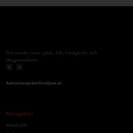
Det mesta inom cykel , båt, trädgårds- och
skogsmaskiner.
Auktoriserad återförsäljare av
Navigation
Webbutik