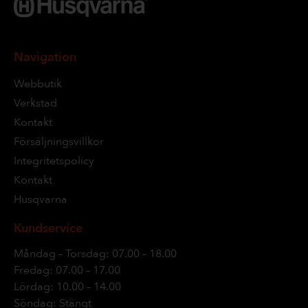
Navigation
Webbutik
Verkstad
Kontakt
Försäljningsvillkor
Integritetspolicy
Kontakt
Husqvarna
Kundservice
Måndag – Torsdag: 07.00 – 18.00
Fredag: 07.00 – 17.00
Lördag: 10.00 – 14.00
Söndag: Stängt