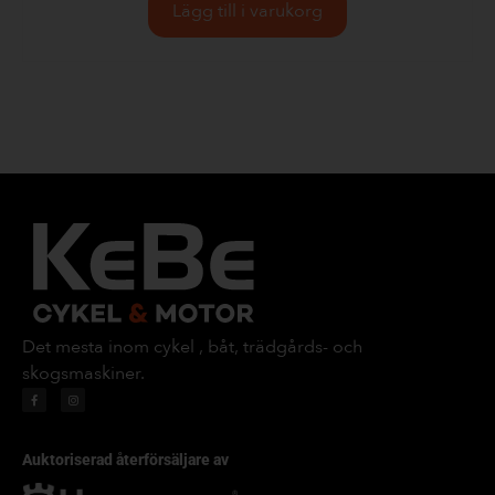
Lägg till i varukorg
Det mesta inom cykel , båt, trädgårds- och
skogsmaskiner.
Auktoriserad återförsäljare av