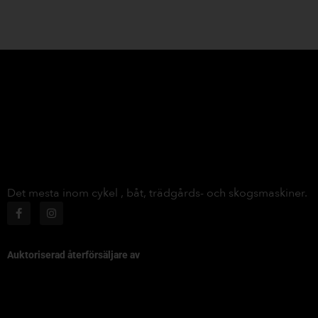
Det mesta inom cykel , båt, trädgårds- och skogsmaskiner.
Auktoriserad återförsäljare av