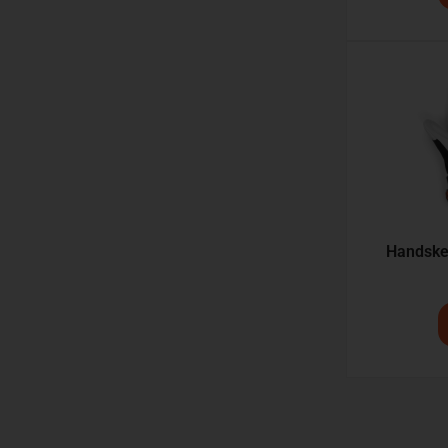
Handske