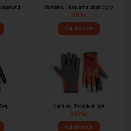
 sågskydd
Handske, Husqvarna classic grip
59
kr
Välj alternativ
Grip
Handske, Technical light
339
kr
Välj alternativ