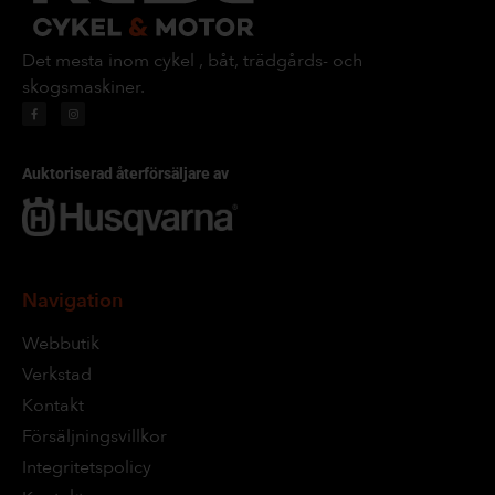
Det mesta inom cykel , båt, trädgårds- och
skogsmaskiner.
Auktoriserad återförsäljare av
Navigation
Webbutik
Verkstad
Kontakt
Försäljningsvillkor
Integritetspolicy