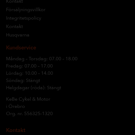
Kontakt
Försäljningsvillkor
Integritetspolicy
Kontakt
Husqvarna
Kundservice
Måndag – Torsdag: 07.00 – 18.00
Fredag: 07.00 – 17.00
Lördag: 10.00 – 14.00
Söndag: Stängt
Helgdagar (röda): Stängt
KeBe Cykel & Motor
i Örebro
Org. nr.
556325-1320
Kontakt