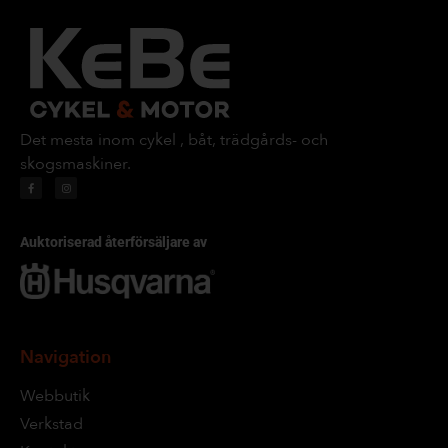
Det mesta inom cykel , båt, trädgårds- och
skogsmaskiner.
Auktoriserad återförsäljare av
Navigation
Webbutik
Verkstad