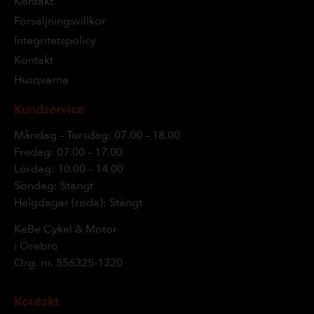
Kontakt
Försäljningsvillkor
Integritetspolicy
Kontakt
Husqvarna
Kundservice
Måndag – Torsdag: 07.00 – 18.00
Fredag: 07.00 – 17.00
Lördag: 10.00 – 14.00
Söndag: Stängt
Helgdagar (röda): Stängt
KeBe Cykel & Motor
i Örebro
Org. nr.
556325-1320
Kontakt