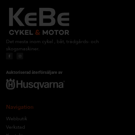
Det mesta inom cykel , båt, trädgårds- och
skogsmaskiner.
Auktoriserad återförsäljare av
Navigation
Webbutik
Verkstad