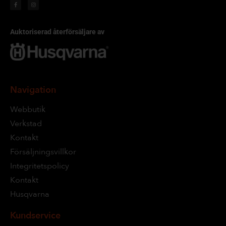
Auktoriserad återförsäljare av
Navigation
Webbutik
Verkstad
Kontakt
Försäljningsvillkor
Integritetspolicy
Kontakt
Husqvarna
Kundservice