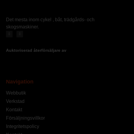
Det mesta inom cykel , båt, trädgårds- och
skogsmaskiner.
Auktoriserad återförsäljare av
Navigation
Webbutik
Verkstad
Kontakt
Försäljningsvillkor
Integritetspolicy