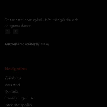
Det mesta inom cykel , båt, trädgårds- och
skogsmaskiner.
Auktoriserad återförsäljare av
Navigation
Webbutik
Verkstad
Kontakt
Försäljningsvillkor
Integritetspolicy