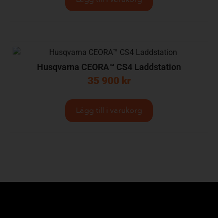
Husqvarna CEORA™ CS4 Laddstation
35 900
kr
Lägg till i varukorg