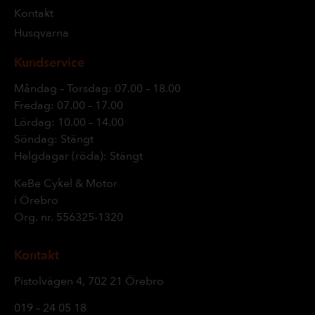
Kontakt
Husqvarna
Kundservice
Måndag – Torsdag: 07.00 – 18.00
Fredag: 07.00 – 17.00
Lördag: 10.00 – 14.00
Söndag: Stängt
Helgdagar (röda): Stängt
KeBe Cykel & Motor
i Örebro
Org. nr.
556325-1320
Kontakt
Pistolvägen 4, 702 21 Örebro
019 – 24 05 18