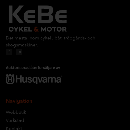
Det mesta inom cykel , båt, trädgårds- och
skogsmaskiner.
Auktoriserad återförsäljare av
Navigation
Webbutik
Verkstad
Kontakt