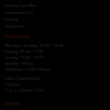
Försäljningsvillkor
Integritetspolicy
Kontakt
Husqvarna
Kundservice
Måndag – Torsdag: 07.00 – 18.00
Fredag: 07.00 – 17.00
Lördag: 10.00 – 14.00
Söndag: Stängt
Helgdagar (röda): Stängt
KeBe Cykel & Motor
i Örebro
Org. nr.
556325-1320
Kontakt