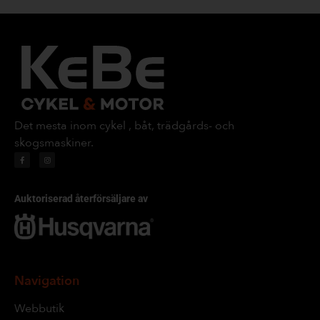
Det mesta inom cykel , båt, trädgårds- och
skogsmaskiner.
Auktoriserad återförsäljare av
Navigation
Webbutik