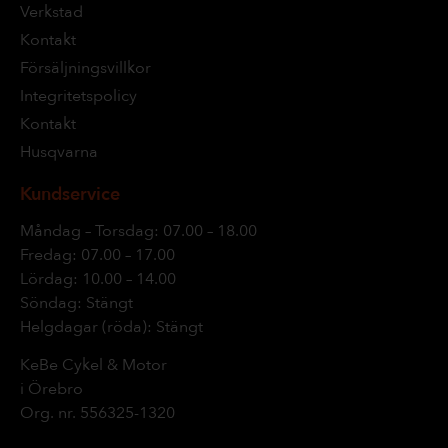
Verkstad
Kontakt
Försäljningsvillkor
Integritetspolicy
Kontakt
Husqvarna
Kundservice
Måndag – Torsdag: 07.00 – 18.00
Fredag: 07.00 – 17.00
Lördag: 10.00 – 14.00
Söndag: Stängt
Helgdagar (röda): Stängt
KeBe Cykel & Motor
i Örebro
Org. nr.
556325-1320