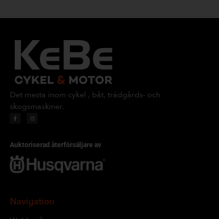
Det mesta inom cykel , båt, trädgårds- och
skogsmaskiner.
Auktoriserad återförsäljare av
Navigation