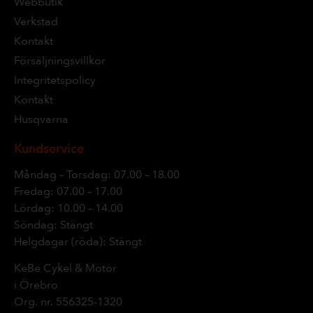
Webbutik
Verkstad
Kontakt
Försäljningsvillkor
Integritetspolicy
Kontakt
Husqvarna
Kundservice
Måndag – Torsdag: 07.00 – 18.00
Fredag: 07.00 – 17.00
Lördag: 10.00 – 14.00
Söndag: Stängt
Helgdagar (röda): Stängt
KeBe Cykel & Motor
i Örebro
Org. nr.
556325-1320