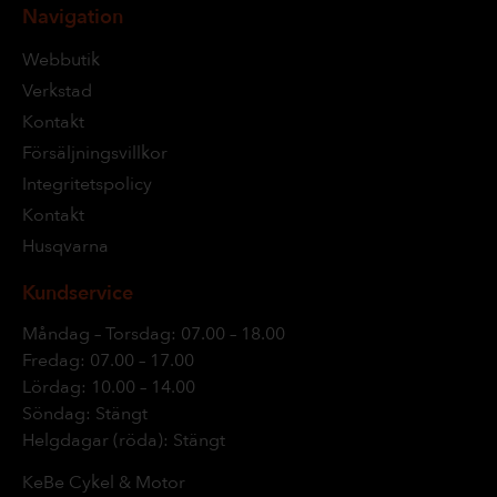
Navigation
Webbutik
Verkstad
Kontakt
Försäljningsvillkor
Integritetspolicy
Kontakt
Husqvarna
Kundservice
Måndag – Torsdag: 07.00 – 18.00
Fredag: 07.00 – 17.00
Lördag: 10.00 – 14.00
Söndag: Stängt
Helgdagar (röda): Stängt
KeBe Cykel & Motor