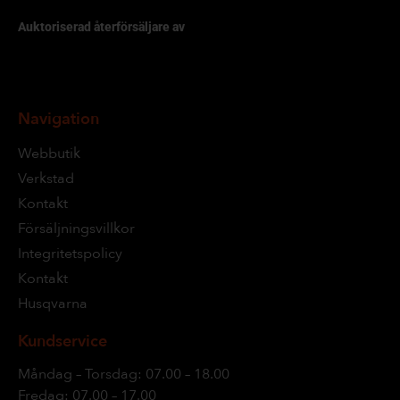
Auktoriserad återförsäljare av
Navigation
Webbutik
Verkstad
Kontakt
Försäljningsvillkor
Integritetspolicy
Kontakt
Husqvarna
Kundservice
Måndag – Torsdag: 07.00 – 18.00
Fredag: 07.00 – 17.00