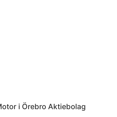
otor i Örebro Aktiebolag