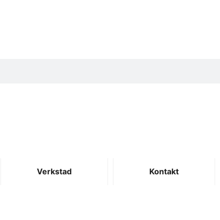
Verkstad
Kontakt