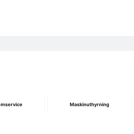
mservice
Maskinuthyrning