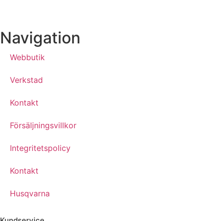
Navigation
Webbutik
Verkstad
Kontakt
Försäljningsvillkor
Integritetspolicy
Kontakt
Husqvarna
Kundservice