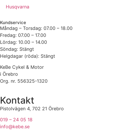
Husqvarna
Kundservice
Måndag – Torsdag: 07.00 – 18.00
Fredag: 07.00 – 17.00
Lördag: 10.00 – 14.00
Söndag: Stängt
Helgdagar (röda): Stängt
KeBe Cykel & Motor
i Örebro
Org. nr.
556325-1320
Kontakt
Pistolvägen 4, 702 21 Örebro
019 – 24 05 18
info@kebe.se