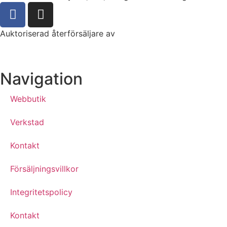
Auktoriserad återförsäljare av
Navigation
Webbutik
Verkstad
Kontakt
Försäljningsvillkor
Integritetspolicy
Kontakt