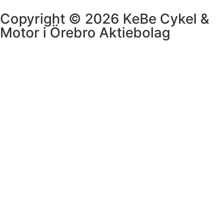
Copyright © 2026 KeBe Cykel &
Motor i Örebro Aktiebolag