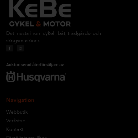
Det mesta inom cykel , båt, trädgårds- och
skogsmaskiner.
Auktoriserad återförsäljare av
Navigation
Webbutik
Verkstad
Kontakt
Försäljningsvillkor