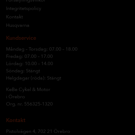
Integritetspolicy
Kontakt
Husqvarna
Kundservice
Måndag – Torsdag: 07.00 – 18.00
Fredag: 07.00 – 17.00
Lördag: 10.00 – 14.00
Söndag: Stängt
Helgdagar (röda): Stängt
KeBe Cykel & Motor
i Örebro
Org. nr.
556325-1320
Kontakt
Pistolvägen 4, 702 21 Örebro