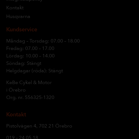
Kontakt
Husqvarna
Kundservice
Måndag – Torsdag: 07.00 – 18.00
Fredag: 07.00 – 17.00
Lördag: 10.00 – 14.00
Söndag: Stängt
Helgdagar (röda): Stängt
KeBe Cykel & Motor
i Örebro
Org. nr.
556325-1320
Kontakt
Pistolvägen 4, 702 21 Örebro
019 – 24 05 18