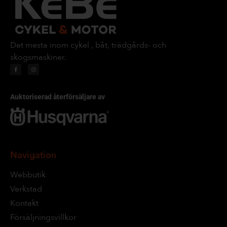
Det mesta inom cykel , båt, trädgårds- och
skogsmaskiner.
Auktoriserad återförsäljare av
Navigation
Webbutik
Verkstad
Kontakt
Försäljningsvillkor