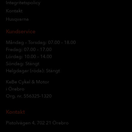
Integritetspolicy
Kontakt
Husqvarna
Kundservice
Måndag – Torsdag: 07.00 – 18.00
Fredag: 07.00 – 17.00
Lördag: 10.00 – 14.00
Söndag: Stängt
Helgdagar (röda): Stängt
KeBe Cykel & Motor
i Örebro
Org. nr.
556325-1320
Kontakt
Pistolvägen 4, 702 21 Örebro