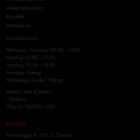
Integritetspolicy
Kontakt
Husqvarna
Kundservice
Måndag – Torsdag: 07.00 – 18.00
Fredag: 07.00 – 17.00
Lördag: 10.00 – 14.00
Söndag: Stängt
Helgdagar (röda): Stängt
KeBe Cykel & Motor
i Örebro
Org. nr.
556325-1320
Kontakt
Pistolvägen 4, 702 21 Örebro