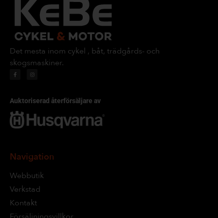
Det mesta inom cykel , båt, trädgårds- och
skogsmaskiner.
Auktoriserad återförsäljare av
Navigation
Webbutik
Verkstad
Kontakt
Försäljningsvillkor