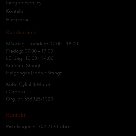
Integritetspolicy
Kontakt
Husqvarna
Kundservice
Måndag – Torsdag: 07.00 – 18.00
Fredag: 07.00 – 17.00
Lördag: 10.00 – 14.00
Söndag: Stängt
Helgdagar (röda): Stängt
KeBe Cykel & Motor
i Örebro
Org. nr.
556325-1320
Kontakt
Pistolvägen 4, 702 21 Örebro