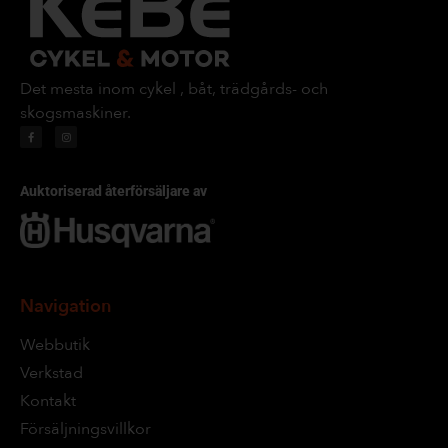
Det mesta inom cykel , båt, trädgårds- och
skogsmaskiner.
Auktoriserad återförsäljare av
Navigation
Webbutik
Verkstad
Kontakt
Försäljningsvillkor