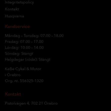
Integritetspolicy
Kontakt
Husqvarna
Kundservice
Måndag – Torsdag: 07.00 – 18.00
Fredag: 07.00 – 17.00
Lördag: 10.00 – 14.00
Söndag: Stängt
Helgdagar (röda): Stängt
KeBe Cykel & Motor
i Örebro
Org. nr.
556325-1320
Kontakt
Pistolvägen 4, 702 21 Örebro