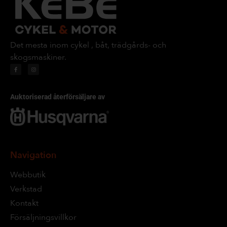
Det mesta inom cykel , båt, trädgårds- och
skogsmaskiner.
Auktoriserad återförsäljare av
Navigation
Webbutik
Verkstad
Kontakt
Försäljningsvillkor