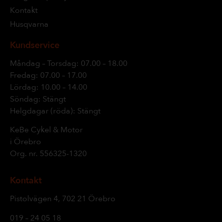
Kontakt
Husqvarna
Kundservice
Måndag – Torsdag: 07.00 – 18.00
Fredag: 07.00 – 17.00
Lördag: 10.00 – 14.00
Söndag: Stängt
Helgdagar (röda): Stängt
KeBe Cykel & Motor
i Örebro
Org. nr.
556325-1320
Kontakt
Pistolvägen 4, 702 21 Örebro
019 – 24 05 18