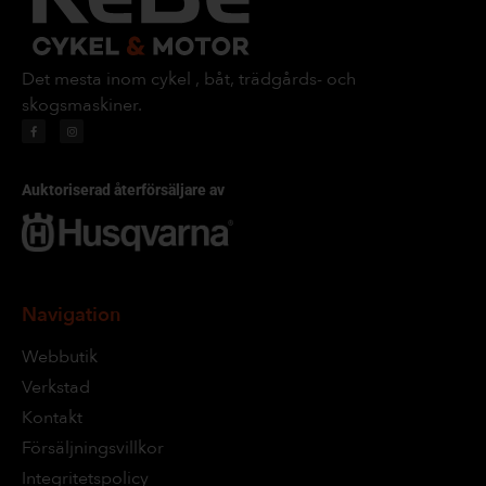
Det mesta inom cykel , båt, trädgårds- och
skogsmaskiner.
Auktoriserad återförsäljare av
Navigation
Webbutik
Verkstad
Kontakt
Försäljningsvillkor
Integritetspolicy