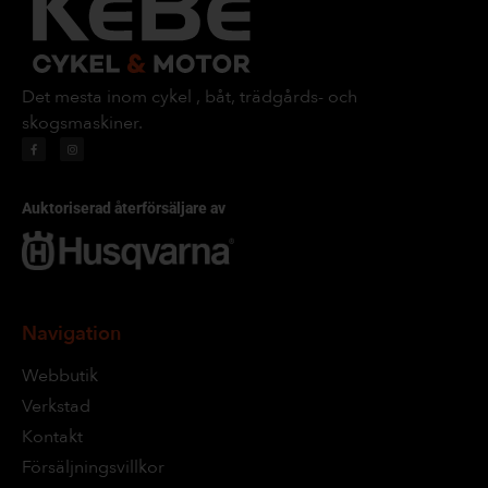
Det mesta inom cykel , båt, trädgårds- och
skogsmaskiner.
Auktoriserad återförsäljare av
Navigation
Webbutik
Verkstad
Kontakt
Försäljningsvillkor