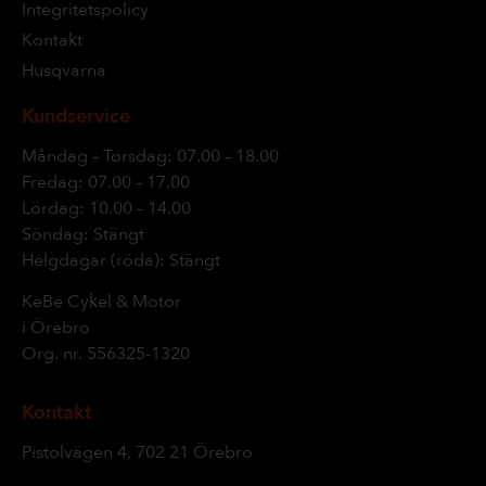
Integritetspolicy
Kontakt
Husqvarna
Kundservice
Måndag – Torsdag: 07.00 – 18.00
Fredag: 07.00 – 17.00
Lördag: 10.00 – 14.00
Söndag: Stängt
Helgdagar (röda): Stängt
KeBe Cykel & Motor
i Örebro
Org. nr.
556325-1320
Kontakt
Pistolvägen 4, 702 21 Örebro