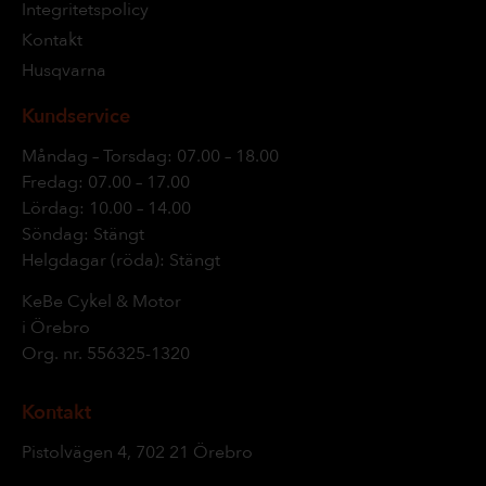
Integritetspolicy
Kontakt
Husqvarna
Kundservice
Måndag – Torsdag: 07.00 – 18.00
Fredag: 07.00 – 17.00
Lördag: 10.00 – 14.00
Söndag: Stängt
Helgdagar (röda): Stängt
KeBe Cykel & Motor
i Örebro
Org. nr.
556325-1320
Kontakt
Pistolvägen 4, 702 21 Örebro