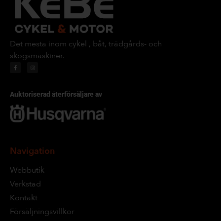
Det mesta inom cykel , båt, trädgårds- och
skogsmaskiner.
Auktoriserad återförsäljare av
Navigation
Webbutik
Verkstad
Kontakt
Försäljningsvillkor