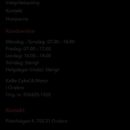
Integritetspolicy
Kontakt
Husqvarna
Kundservice
Måndag – Torsdag: 07.00 – 18.00
Fredag: 07.00 – 17.00
Lördag: 10.00 – 14.00
Söndag: Stängt
Helgdagar (röda): Stängt
KeBe Cykel & Motor
i Örebro
Org. nr.
556325-1320
Kontakt
Pistolvägen 4, 702 21 Örebro