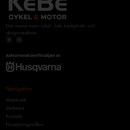
Det mesta inom cykel , båt, trädgårds- och
skogsmaskiner.
Auktoriserad återförsäljare av
Navigation
Webbutik
Verkstad
Kontakt
Försäljningsvillkor