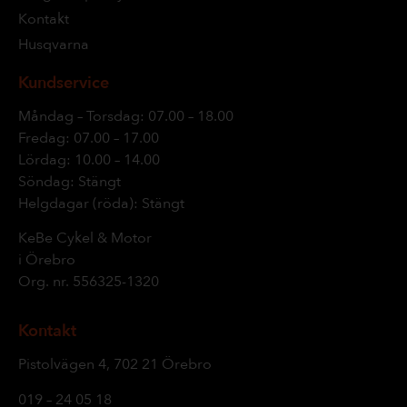
Kontakt
Husqvarna
Kundservice
Måndag – Torsdag: 07.00 – 18.00
Fredag: 07.00 – 17.00
Lördag: 10.00 – 14.00
Söndag: Stängt
Helgdagar (röda): Stängt
KeBe Cykel & Motor
i Örebro
Org. nr.
556325-1320
Kontakt
Pistolvägen 4, 702 21 Örebro
019 – 24 05 18