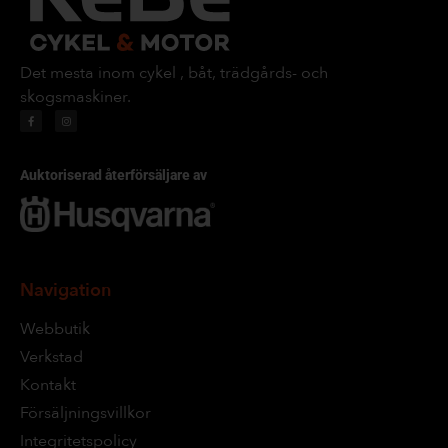
Det mesta inom cykel , båt, trädgårds- och
skogsmaskiner.
Auktoriserad återförsäljare av
Navigation
Webbutik
Verkstad
Kontakt
Försäljningsvillkor
Integritetspolicy