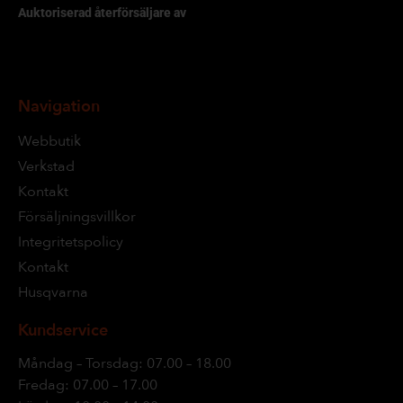
Auktoriserad återförsäljare av
Navigation
Webbutik
Verkstad
Kontakt
Försäljningsvillkor
Integritetspolicy
Kontakt
Husqvarna
Kundservice
Måndag – Torsdag: 07.00 – 18.00
Fredag: 07.00 – 17.00