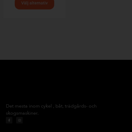
Välj alternativ
Det mesta inom cykel , båt, trädgårds- och
skogsmaskiner.