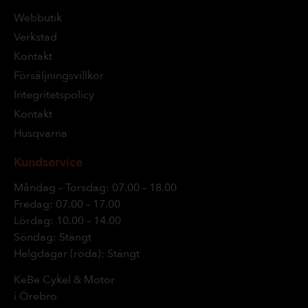
Webbutik
Verkstad
Kontakt
Försäljningsvillkor
Integritetspolicy
Kontakt
Husqvarna
Kundservice
Måndag – Torsdag: 07.00 – 18.00
Fredag: 07.00 – 17.00
Lördag: 10.00 – 14.00
Söndag: Stängt
Helgdagar (röda): Stängt
KeBe Cykel & Motor
i Örebro