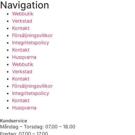
Navigation
Webbutik
Verkstad
Kontakt
Försäljningsvillkor
Integritetspolicy
Kontakt
Husqvarna
Webbutik
Verkstad
Kontakt
Försäljningsvillkor
Integritetspolicy
Kontakt
Husqvarna
Kundservice
Måndag – Torsdag: 07.00 – 18.00
Fredag: 07.00 – 17.00