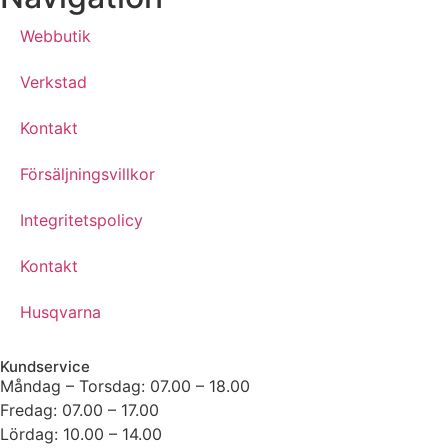
Webbutik
Verkstad
Kontakt
Försäljningsvillkor
Integritetspolicy
Kontakt
Husqvarna
Kundservice
Måndag – Torsdag: 07.00 – 18.00
Fredag: 07.00 – 17.00
Lördag: 10.00 – 14.00