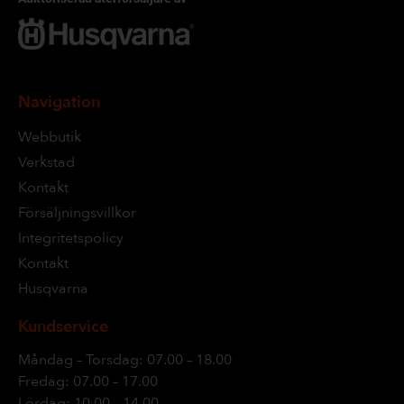
Navigation
Webbutik
Verkstad
Kontakt
Försäljningsvillkor
Integritetspolicy
Kontakt
Husqvarna
Kundservice
Måndag – Torsdag: 07.00 – 18.00
Fredag: 07.00 – 17.00
Lördag: 10.00 – 14.00