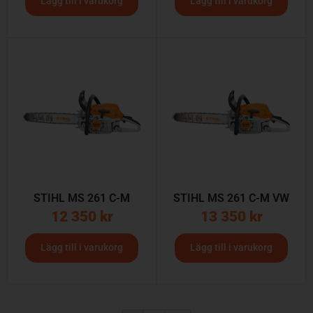
Lägg till i varukorg
Lägg till i varukorg
STIHL MS 261 C-M
STIHL MS 261 C-M VW
12 350
kr
13 350
kr
Lägg till i varukorg
Lägg till i varukorg