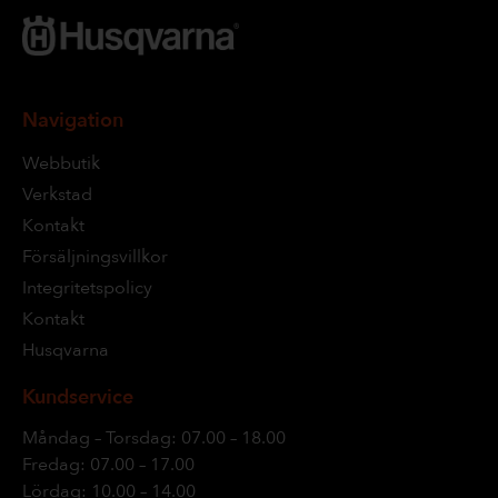
Navigation
Webbutik
Verkstad
Kontakt
Försäljningsvillkor
Integritetspolicy
Kontakt
Husqvarna
Kundservice
Måndag – Torsdag: 07.00 – 18.00
Fredag: 07.00 – 17.00
Lördag: 10.00 – 14.00