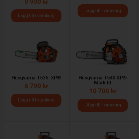
9 990
kr
Lägg till i varukorg
Lägg till i varukorg
Husqvarna T535i XP®
Husqvarna T540 XP®
Mark III
6 790
kr
10 700
kr
Lägg till i varukorg
Lägg till i varukorg