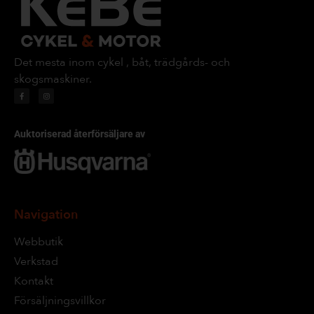
Det mesta inom cykel , båt, trädgårds- och
skogsmaskiner.
Auktoriserad återförsäljare av
Navigation
Webbutik
Verkstad
Kontakt
Försäljningsvillkor