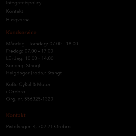
Integritetspolicy
Kontakt
Husqvarna
Kundservice
Måndag – Torsdag: 07.00 – 18.00
Fredag: 07.00 – 17.00
Lördag: 10.00 – 14.00
Söndag: Stängt
Helgdagar (röda): Stängt
KeBe Cykel & Motor
i Örebro
Org. nr.
556325-1320
Kontakt
Pistolvägen 4, 702 21 Örebro