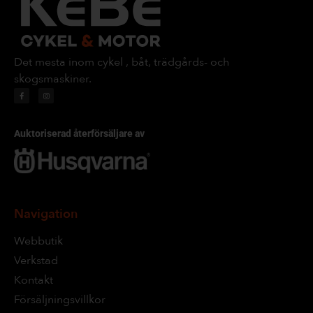
Det mesta inom cykel , båt, trädgårds- och
skogsmaskiner.
Auktoriserad återförsäljare av
Navigation
Webbutik
Verkstad
Kontakt
Försäljningsvillkor