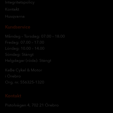
Integritetspolicy
Kontakt
Husqvarna
Kundservice
Måndag – Torsdag: 07.00 – 18.00
Fredag: 07.00 – 17.00
Lördag: 10.00 – 14.00
Söndag: Stängt
Helgdagar (röda): Stängt
KeBe Cykel & Motor
i Örebro
Org. nr.
556325-1320
Kontakt
Pistolvägen 4, 702 21 Örebro