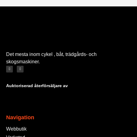
Det mesta inom cykel , båt, trädgårds- och
skogsmaskiner.
Auktoriserad återförsäljare av
Navigation
Webbutik