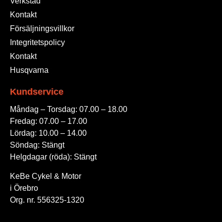
Verkstad
Kontakt
Försäljningsvillkor
Integritetspolicy
Kontakt
Husqvarna
Kundservice
Måndag – Torsdag: 07.00 – 18.00
Fredag: 07.00 – 17.00
Lördag: 10.00 – 14.00
Söndag: Stängt
Helgdagar (röda): Stängt
KeBe Cykel & Motor
i Örebro
Org. nr.
556325-1320