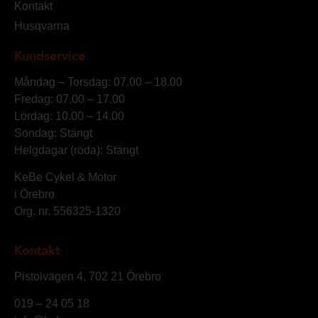
Kontakt
Husqvarna
Kundservice
Måndag – Torsdag: 07.00 – 18.00
Fredag: 07.00 – 17.00
Lördag: 10.00 – 14.00
Söndag: Stängt
Helgdagar (röda): Stängt
KeBe Cykel & Motor
i Örebro
Org. nr.
556325-1320
Kontakt
Pistolvägen 4, 702 21 Örebro
019 – 24 05 18