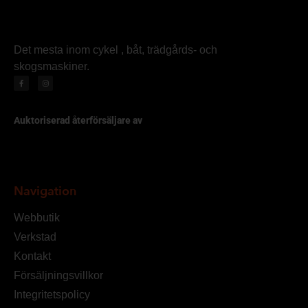
Det mesta inom cykel , båt, trädgårds- och
skogsmaskiner.
Auktoriserad återförsäljare av
Navigation
Webbutik
Verkstad
Kontakt
Försäljningsvillkor
Integritetspolicy