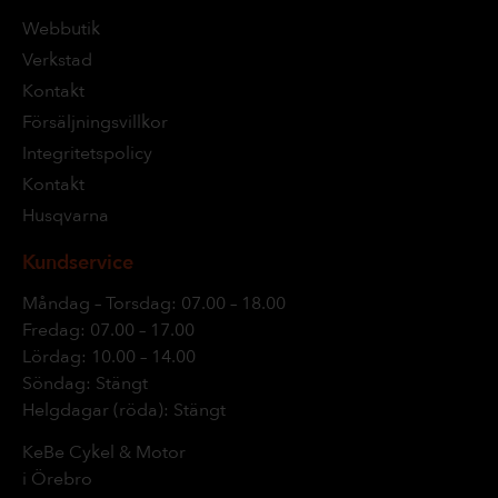
Webbutik
Verkstad
Kontakt
Försäljningsvillkor
Integritetspolicy
Kontakt
Husqvarna
Kundservice
Måndag – Torsdag: 07.00 – 18.00
Fredag: 07.00 – 17.00
Lördag: 10.00 – 14.00
Söndag: Stängt
Helgdagar (röda): Stängt
KeBe Cykel & Motor
i Örebro